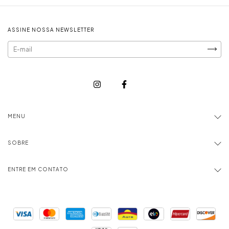
ASSINE NOSSA NEWSLETTER
MENU
SOBRE
ENTRE EM CONTATO