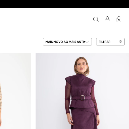
0
FILTRAR