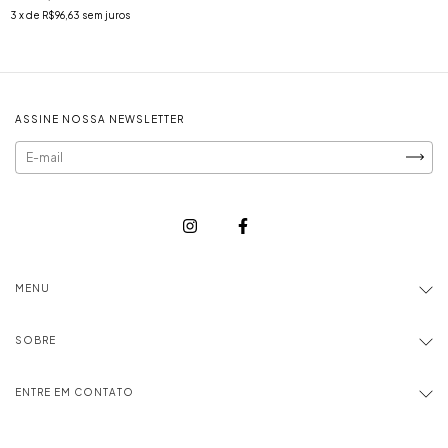
3
x de
R$96,63
sem juros
ASSINE NOSSA NEWSLETTER
MENU
SOBRE
ENTRE EM CONTATO