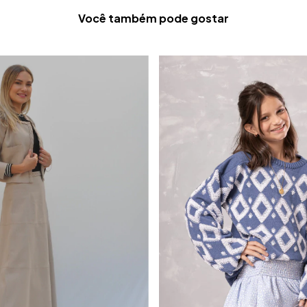
Você também pode gostar