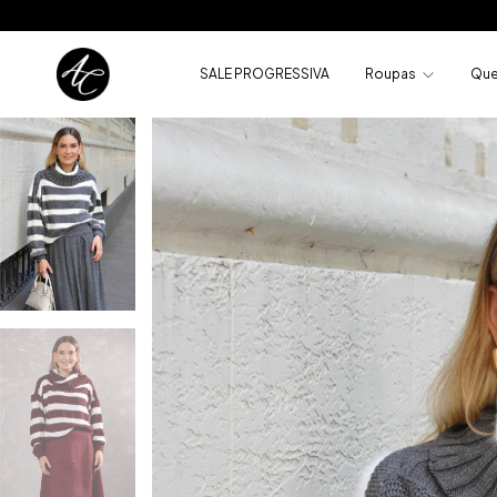
SALE PROGRESSIVA
Roupas
Que