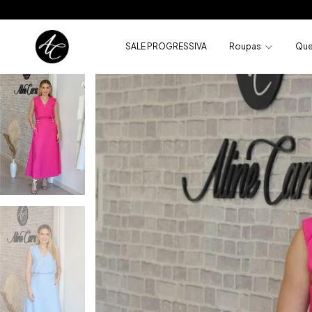
SALE PROGRESSIVA
Roupas
Que