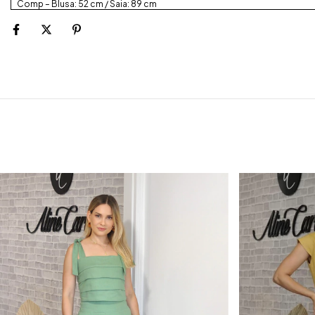
Comp – Blusa: 52 cm / Saia: 89 cm