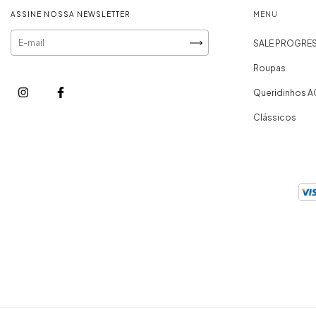
ASSINE NOSSA NEWSLETTER
MENU
SALE PROGRES
Roupas
Queridinhos A
Clássicos