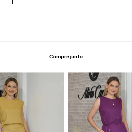
Compre junto