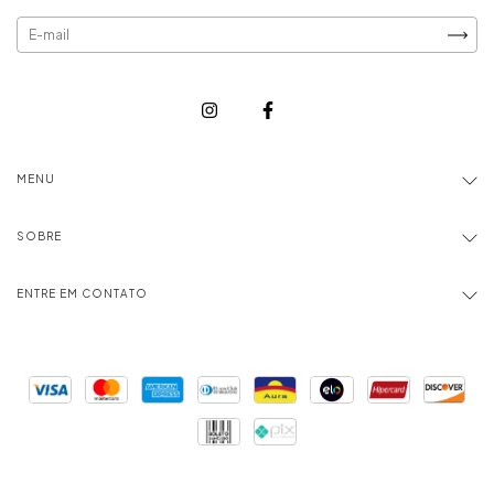
MENU
SOBRE
ENTRE EM CONTATO