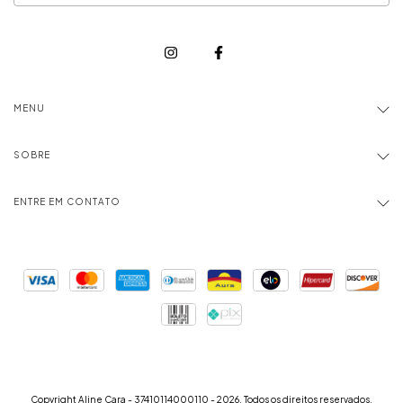
MENU
SOBRE
ENTRE EM CONTATO
Copyright Aline Cara - 37410114000110 - 2026. Todos os direitos reservados.