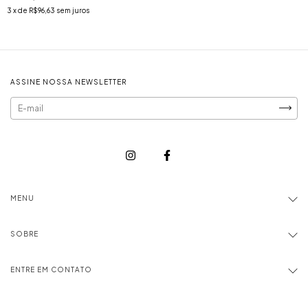
3
x de
R$96,63
sem juros
ASSINE NOSSA NEWSLETTER
MENU
SOBRE
ENTRE EM CONTATO