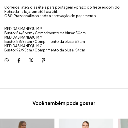
Correios: até 2 dias úteis para postagem + prazo do frete escolhido.
Retirada na loja: em até 1 dia útil.
OBS: Prazos válidos após a aprovação do pagamento.
MEDIDAS MANEQUIM P:
Busto: 84/86cm / Comprimento da blusa: 50cm
MEDIDAS MANEQUIM M:
Busto: 88/92cm / Comprimento da blusa: 52cm
MEDIDAS MANEQUIM G:
Busto: 92/95cm / Comprimento da blusa: 54cm
Você também pode gostar