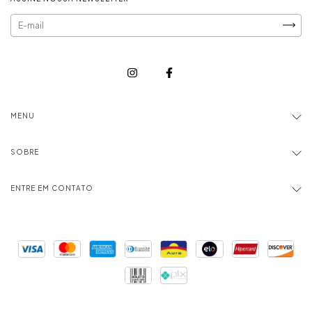
MENU
SOBRE
ENTRE EM CONTATO